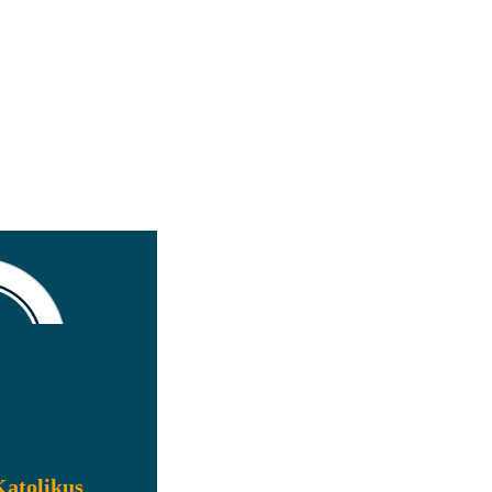
Katolikus