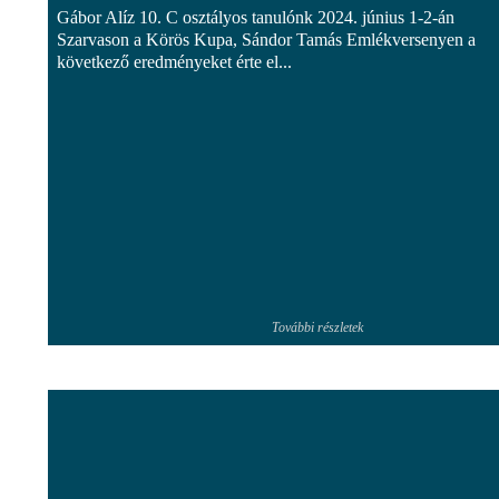
Gábor Alíz 10. C osztályos tanulónk 2024. június 1-2-án
Szarvason a Körös Kupa, Sándor Tamás Emlékversenyen a
következő eredményeket érte el...
További részletek