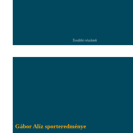
További részletek
Gábor Alíz sporteredménye