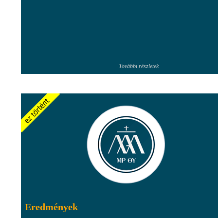
További részletek
Eredmények