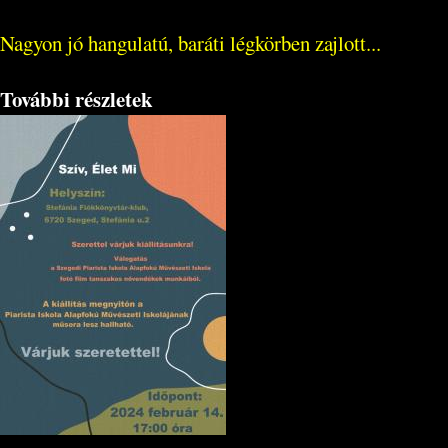
Nagyon jó hangulatú, baráti légkörben zajlott...
További részletek