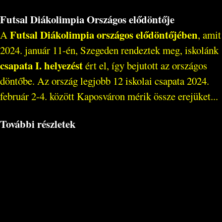
Futsal Diákolimpia Országos elődöntője
Futsal Diákolimpia országos elődöntőjében
A
, amit
2024. január 11-én, Szegeden rendeztek meg, iskolánk
csapata I. helyezést
ért el, így bejutott az országos
döntőbe. Az ország legjobb 12 iskolai csapata 2024.
február 2-4. között Kaposváron mérik össze erejüket...
További részletek