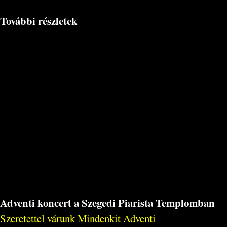
További részletek
Adventi koncert a Szegedi Piarista Templomban
Szeretettel várunk Mindenkit Adventi