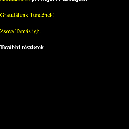
Gratulálunk Tündének!
Zsova Tamás igh.
További részletek