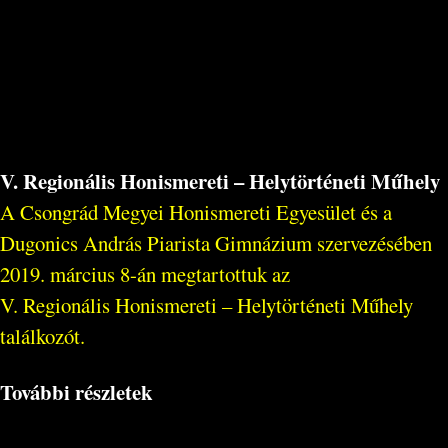
V. Regionális Honismereti – Helytörténeti Műhely
A Csongrád Megyei Honismereti Egyesület és a
Dugonics András Piarista Gimnázium szervezésében
2019. március 8-án megtartottuk az
V. Regionális Honismereti – Helytörténeti Műhely
találkozót.
További részletek