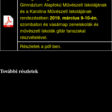
Gimnázium Alapfokú Művészeti Iskolájának
és a Karolina Művészeti Iskolájának
rendezésében
2019. március 9-10-én
,
szombaton és vasárnap zeneiskolák és
művészeti iskolák gitár tanszakai
részvételével.
Részletek a pdf-ben.
További részletek