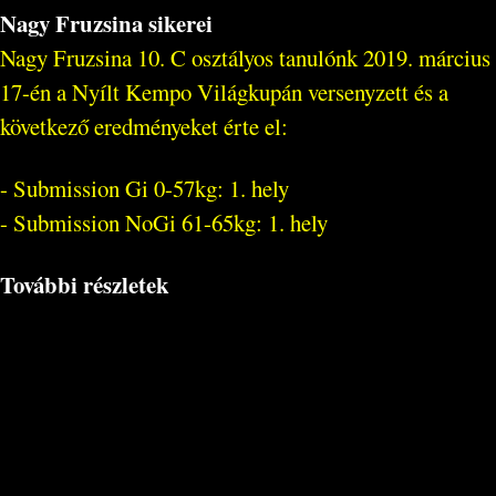
Nagy Fruzsina sikerei
Nagy Fruzsina 10. C osztályos tanulónk 2019. március
17-én a Nyílt Kempo Világkupán versenyzett és a
következő eredményeket érte el:
- Submission Gi 0-57kg: 1. hely
- Submission NoGi 61-65kg: 1. hely
További részletek