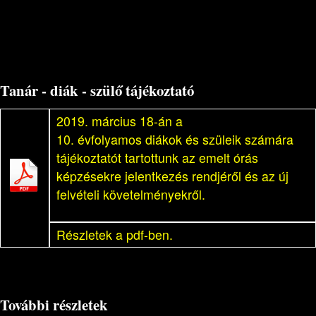
Tanár - diák - szülő tájékoztató
2019. március 18-án a
10. évfolyamos diákok és szüleik számára
tájékoztatót tartottunk az emelt órás
képzésekre jelentkezés rendjéről és az új
felvételi követelményekről.
Részletek a pdf-ben.
További részletek