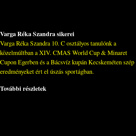
Varga Réka Szandra sikerei
Varga Réka Szandra 10. C osztályos tanulónk a
közelmúltban a XIV. CMAS World Cup & Minaret
Cupon Egerben és a Bácsvíz kupán Kecskeméten szép
eredményeket ért el úszás sportágban.
További részletek