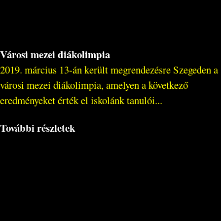
Városi mezei diákolimpia
2019. március 13-án került megrendezésre Szegeden a
városi mezei diákolimpia, amelyen a következő
eredményeket érték el iskolánk tanulói...
További részletek