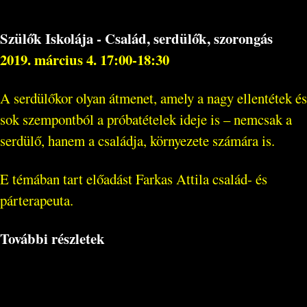
Szülők Iskolája - Család, serdülők, szorongás
2019. március 4. 17:00-18:30
A serdülőkor olyan átmenet, amely a nagy ellentétek és
sok szempontból a próbatételek ideje is – nemcsak a
serdülő, hanem a családja, környezete számára is.
E témában tart előadást Farkas Attila család- és
párterapeuta.
További részletek