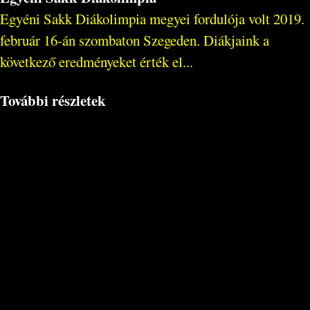
Egyéni Sakk Diákolimpia megyei fordulója volt 2019.
február 16-án szombaton Szegeden. Diákjaink a
következő eredményeket érték el...
További részletek