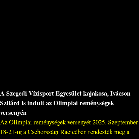
A Szegedi Vízisport Egyesület kajakosa, Ivácson
Szilárd is indult az Olimpiai reménységek
versenyén
Az Olimpiai reménységek versenyét 2025. Szeptember
18-21-ig a Csehországi Racicében rendezték meg a