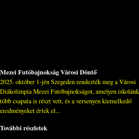
Mezei Futóbajnokság Városi Döntő
2025. október 1-jén Szegeden rendezték meg a Városi
Diákolimpia Mezei Futóbajnokságot, amelyen iskolánk
több csapata is részt vett, és a versenyen kiemelkedő
eredményeket értek el...
További részletek