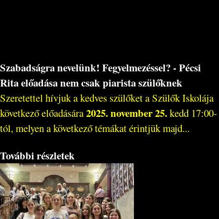
Szabadságra nevelünk! Fegyelmezéssel? - Pécsi
Rita előadása nem csak piarista szülőknek
Szeretettel hívjuk a kedves szülőket a Szülők Iskolája
2025. november 25.
következő előadására
kedd 17:00-
tól, melyen a következő témákat érintjük majd...
További részletek