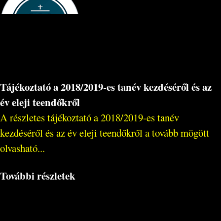
Tájékoztató a 2018/2019-es tanév kezdéséről és az
év eleji teendőkről
A részletes tájékoztató a 2018/2019-es tanév
kezdéséről és az év eleji teendőkről a tovább mögött
olvasható...
További részletek