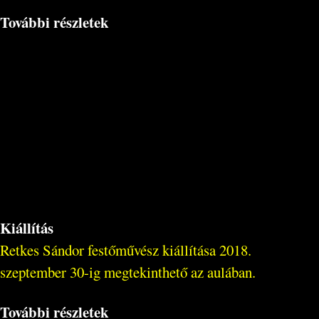
További részletek
Kiállítás
Retkes Sándor festőművész kiállítása 2018.
szeptember 30-ig megtekinthető az aulában.
További részletek