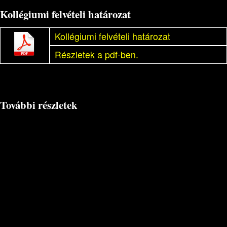
Kollégiumi felvételi határozat
Kollégiumi felvételi határozat
Részletek a pdf-ben.
További részletek