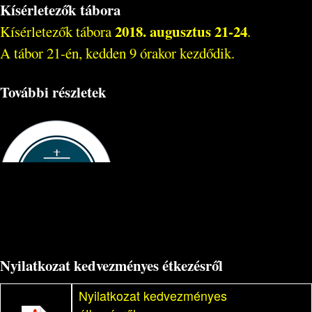
Kísérletezők tábora
2018. augusztus 21-24
Kísérletezők tábora
.
A tábor 21-én, kedden 9 órakor kezdődik.
További részletek
Nyilatkozat kedvezményes étkezésről
Nyilatkozat kedvezményes