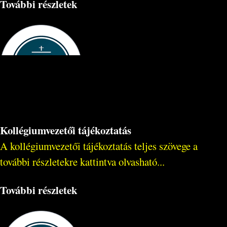
További részletek
Kollégiumvezetői tájékoztatás
A kollégiumvezetői tájékoztatás teljes szövege a
további részletekre kattintva olvasható...
További részletek