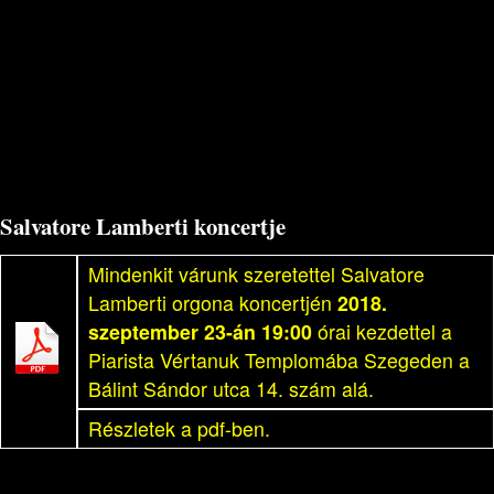
Salvatore Lamberti koncertje
Mindenkit várunk szeretettel Salvatore
Lamberti orgona koncertjén
2018.
szeptember 23-án 19:00
órai kezdettel a
Piarista Vértanuk Templomába Szegeden a
Bálint Sándor utca 14. szám alá.
Részletek a pdf-ben.