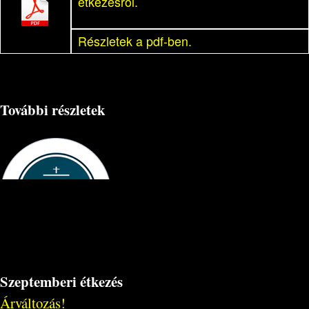
étkezésről.
Részletek a pdf-ben.
További részletek
Szeptemberi étkezés
Árváltozás!