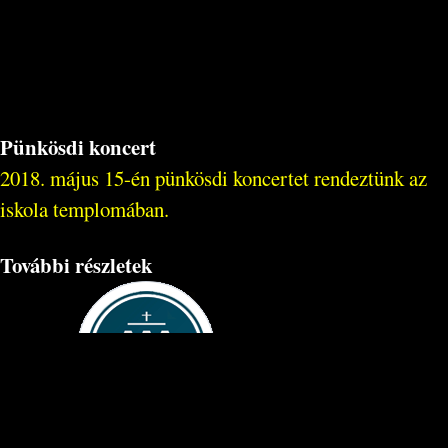
Pünkösdi koncert
2018. május 15-én pünkösdi koncertet rendeztünk az
iskola templomában.
További részletek