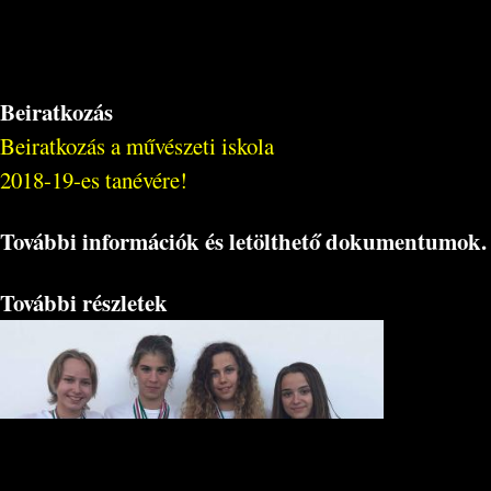
Beiratkozás
Beiratkozás a művészeti iskola
2018-19-es tanévére!
További információk és letölthető dokumentumok.
További részletek