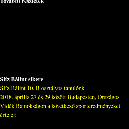
További részletek
Slíz Bálint sikere
Slíz Bálint 10. B osztályos tanulónk
2018. április 27 és 29 között Budapesten, Országos
Vidék Bajnokságon a következő sporteredményeket
érte el: