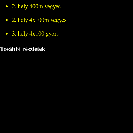
2. hely 400m vegyes
2. hely 4x100m vegyes
3. hely 4x100 gyors
További részletek