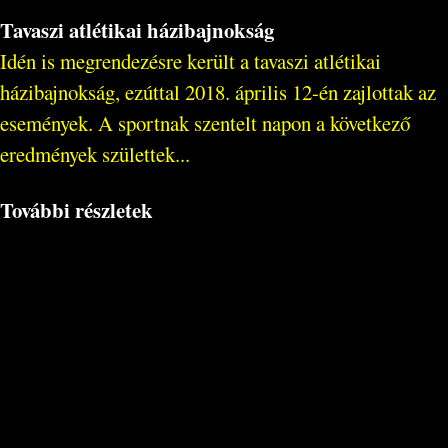
Tavaszi atlétikai házibajnokság
Idén is megrendezésre került a tavaszi atlétikai
házibajnokság, ezúttal 2018. április 12-én zajlottak az
események. A sportnak szentelt napon a következő
eredmények születtek...
További részletek