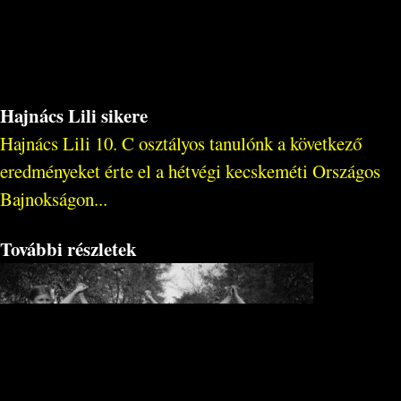
Hajnács Lili sikere
Hajnács Lili 10. C osztályos tanulónk a következő
eredményeket érte el a hétvégi kecskeméti Országos
Bajnokságon...
További részletek