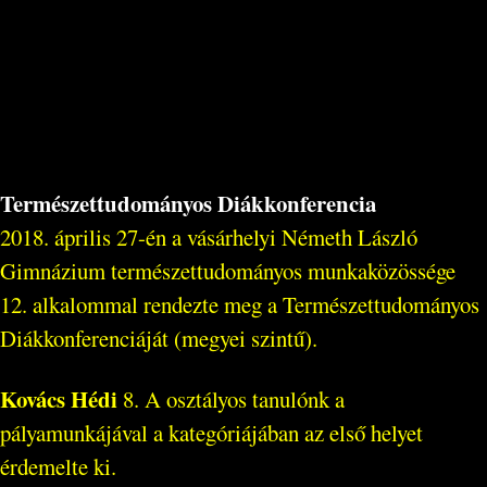
Természettudományos Diákkonferencia
2018. április 27-én a vásárhelyi Németh László
Gimnázium természettudományos munkaközössége
12. alkalommal rendezte meg a Természettudományos
Diákkonferenciáját (megyei szintű).
Kovács Hédi
8. A osztályos tanulónk a
pályamunkájával a kategóriájában az első helyet
érdemelte ki.