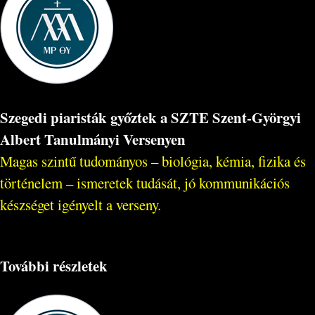
Szegedi piaristák győztek a SZTE Szent-Györgyi
Albert Tanulmányi Versenyen
Magas szintű tudományos – biológia, kémia, fizika és
történelem – ismeretek tudását, jó kommunikációs
készséget igényelt a verseny.
További részletek