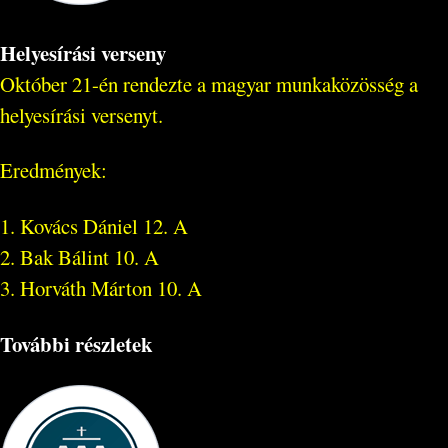
Helyesírási verseny
Október 21-én rendezte a magyar munkaközösség a
helyesírási versenyt.
Eredmények:
1. Kovács Dániel 12. A
2. Bak Bálint 10. A
3. Horváth Márton 10. A
További részletek