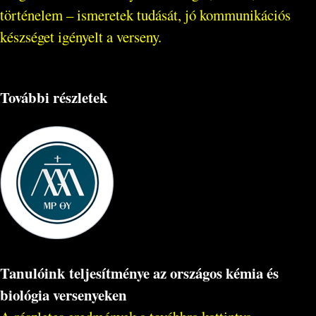
történelem – ismeretek tudását, jó kommunikációs
készséget igényelt a verseny.
További részletek
Tanulóink teljesítménye az országos kémia és
biológia versenyeken