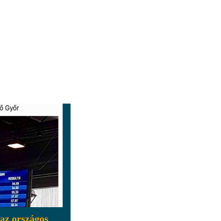
az országos