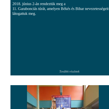
2018. június 2-án rendeztük meg a
11. Garabonciás túrát, amelyen Békés és Bihar nevezetességeit
látogattuk meg.
További részletek