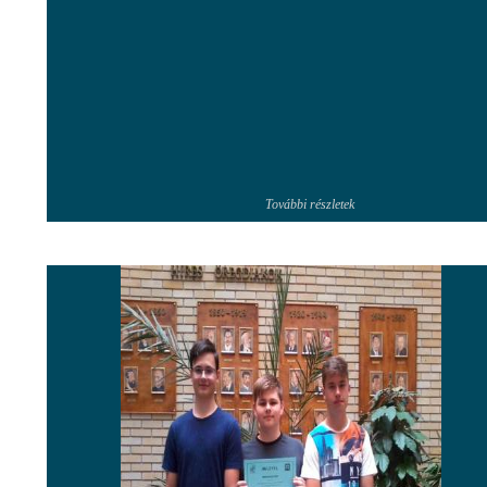
További részletek