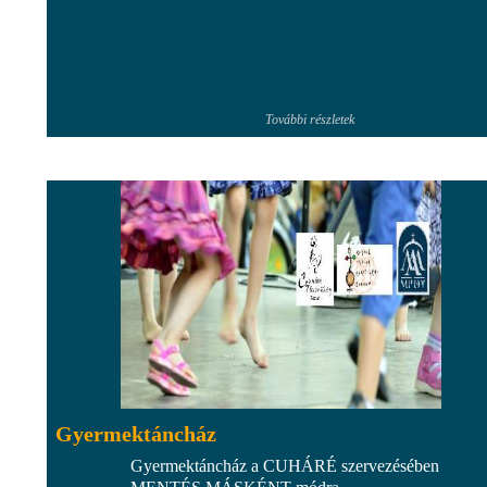
További részletek
Gyermektáncház
Gyermektáncház a CUHÁRÉ szervezésében