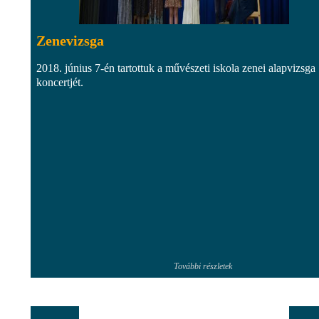
Zenevizsga
2018. június 7-én tartottuk a művészeti iskola zenei alapvizsga
koncertjét.
További részletek