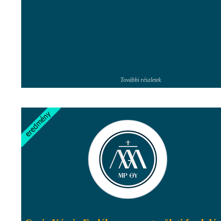
További részletek