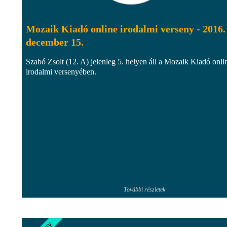
Mozaik Kiadó online irodalmi verseny - 2016.
december 15.
Szabó Zsolt (12. A) jelenleg 5. helyen áll a Mozaik Kiadó onli
irodalmi versenyében.
További részletek