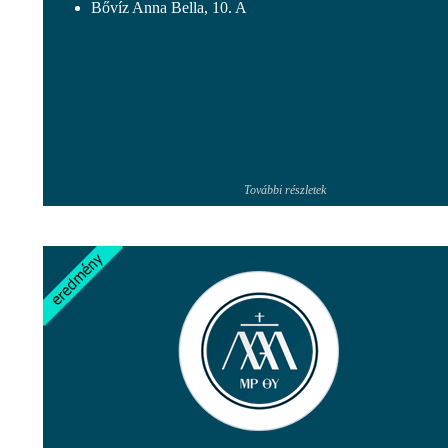
Bővíz Anna Bella, 10. A
További részletek