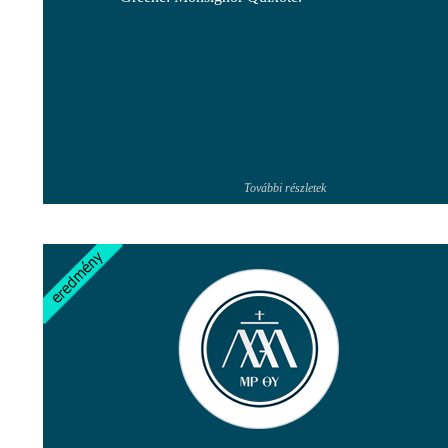
További részletek