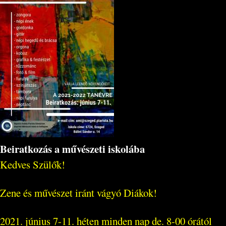
Beiratkozás a művészeti iskolába
Kedves Szülők!
Zene és művészet iránt vágyó Diákok!
2021. június 7-11. héten minden nap de. 8-00 órától