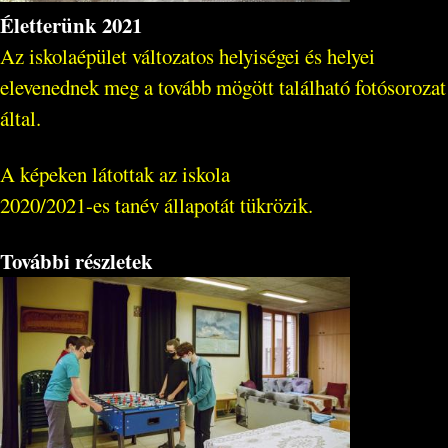
Életterünk 2021
Az iskolaépület változatos helyiségei és helyei
elevenednek meg a tovább mögött található fotósorozat
által.
A képeken látottak az iskola
2020/2021-es tanév állapotát tükrözik.
További részletek