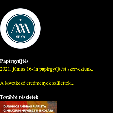
Papírgyűjtés
2021. június 16-án papírgyűjtést szerveztünk.
A következő eredmények születtek...
További részletek