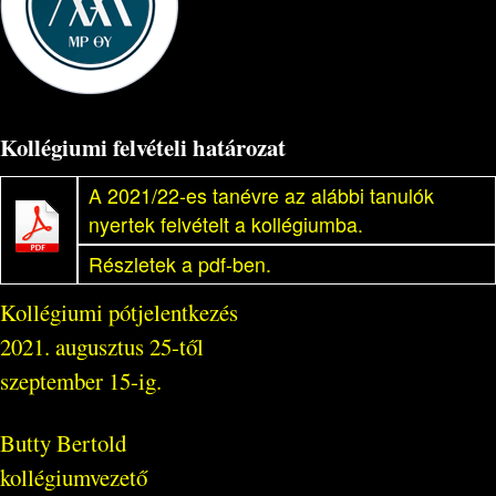
Kollégiumi felvételi határozat
A 2021/22-es tanévre az alábbi tanulók
nyertek felvételt a kollégiumba.
Részletek a pdf-ben.
Kollégiumi pótjelentkezés
2021. augusztus 25-től
szeptember 15-ig.
Butty Bertold
kollégiumvezető