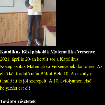
Katolikus Középiskolák Matematika Versenye
2021. április 20-án került sor a Katolikus
Középiskolák Matematika Versenyének döntőjére. Az
első két forduló után Bálint Béla 10. A osztályos
tanuló itt is jól szerepelt. A 10. évfolyamon első
helyezést ért el!
További részletek