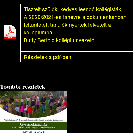
Tisztelt szülők, kedves leendő kollégisták.
A 2020/2021-es tanévre a dokumentumban
feltüntetett tanulók nyertek felvételt a
kollégiumba.
Butty Bertold kollégiumvezető
Részletek a pdf-ben.
További részletek