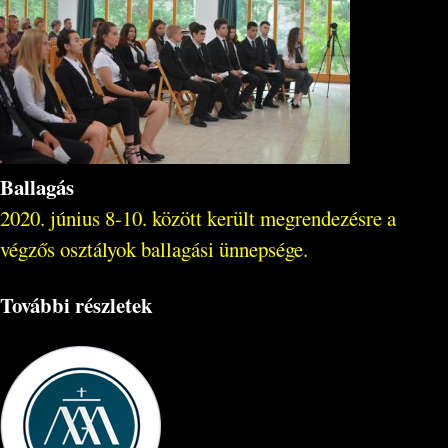
Ballagás
2020. június 8-10. között került megrendezésre a
végzős osztályok ballagási ünnepsége.
További részletek