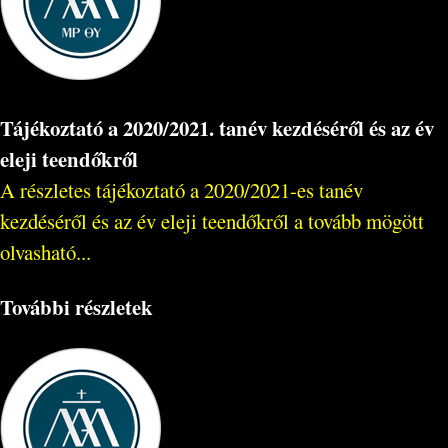
Tájékoztató a 2020/2021. tanév kezdéséről és az év
eleji teendőkről
A részletes tájékoztató a 2020/2021-es tanév
kezdéséről és az év eleji teendőkről a tovább mögött
olvasható...
További részletek