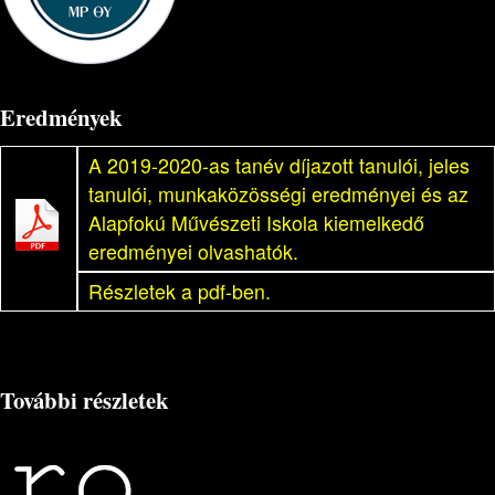
Eredmények
A 2019-2020-as tanév díjazott tanulói, jeles
tanulói, munkaközösségi eredményei és az
Alapfokú Művészeti Iskola kiemelkedő
eredményei olvashatók.
Részletek a pdf-ben.
További részletek