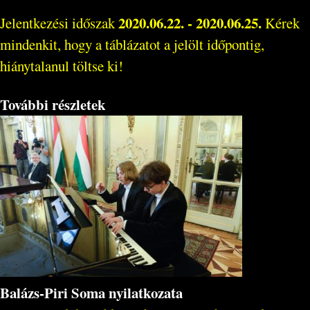
2020.06.22. - 2020.06.25.
Jelentkezési időszak
Kérek
mindenkit, hogy a táblázatot a jelölt időpontig,
hiánytalanul töltse ki!
További részletek
Balázs-Piri Soma nyilatkozata