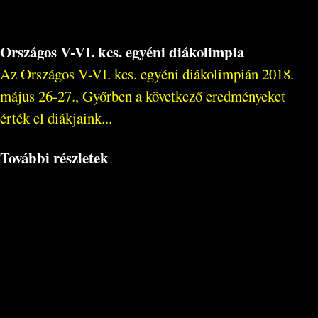
Országos V-VI. kcs. egyéni diákolimpia
Az Országos V-VI. kcs. egyéni diákolimpián 2018.
május 26-27., Győrben a következő eredményeket
érték el diákjaink...
További részletek