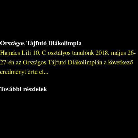
Országos Tájfutó Diákolimpia
Hajnács Lili 10. C osztályos tanulónk 2018. május 26-
27-én az Országos Tájfutó Diákolimpián a következő
eredményt érte el...
További részletek