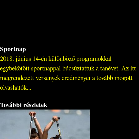
Sportnap
2018. június 14-én különböző programokkal
egybekötött sportnappal búcsúztattuk a tanévet. Az itt
megrendezett versenyek eredményei a tovább mögött
olvashatók...
További részletek