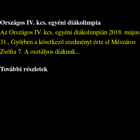
Országos IV. kcs. egyéni diákolimpia
Az Országos IV. kcs. egyéni diákolimpián 2018. május
31., Győrben a következő eredményt érte el Mészáros
Zsófia 7. A osztályos diákunk...
További részletek