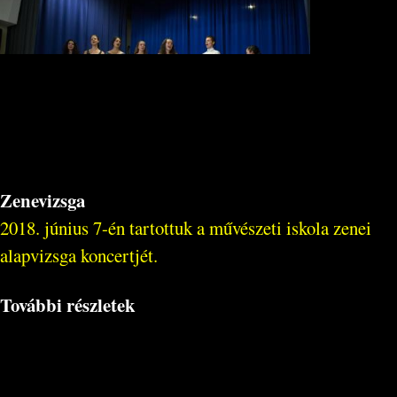
Zenevizsga
2018. június 7-én tartottuk a művészeti iskola zenei
alapvizsga koncertjét.
További részletek