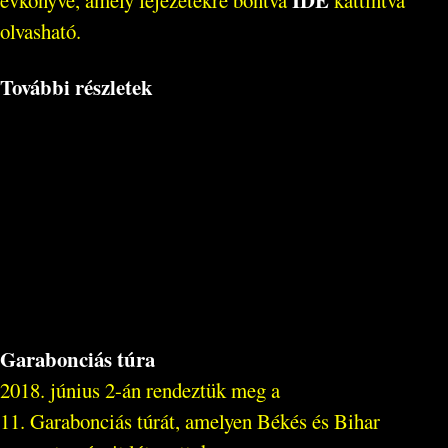
olvasható.
További részletek
Garabonciás túra
2018. június 2-án rendeztük meg a
11. Garabonciás túrát, amelyen Békés és Bihar