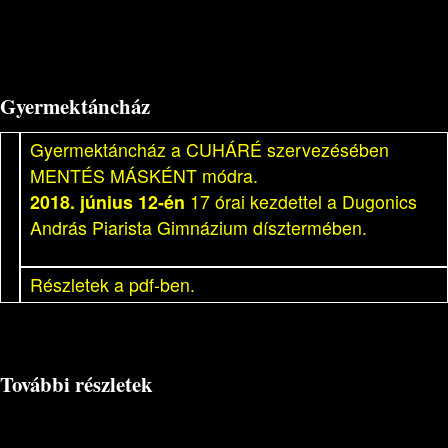
Gyermektáncház
Gyermektáncház a CUHÁRÉ szervezésében
MENTÉS MÁSKÉNT módra.
2018. június 12-én
17 órai kezdettel a Dugonics
András Piarista Gimnázium dísztermében.
Részletek a pdf-ben.
További részletek