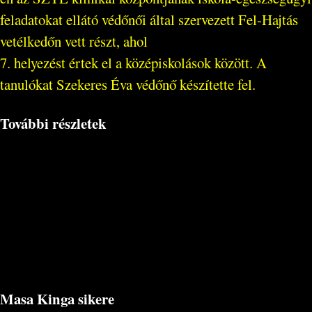
feladatokat ellátó védőnői által szervezett Fel-Hajtás
vetélkedőn vett részt, ahol
7. helyezést értek el a középiskolások között. A
tanulókat Szekeres Éva védőnő készítette fel.
További részletek
Masa Kinga sikere