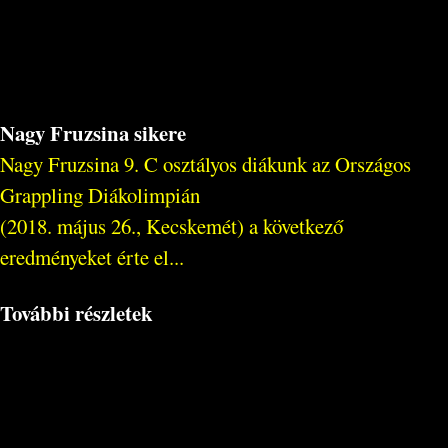
Nagy Fruzsina sikere
Nagy Fruzsina 9. C osztályos diákunk az Országos
Grappling Diákolimpián
(2018. május 26., Kecskemét) a következő
eredményeket érte el...
További részletek