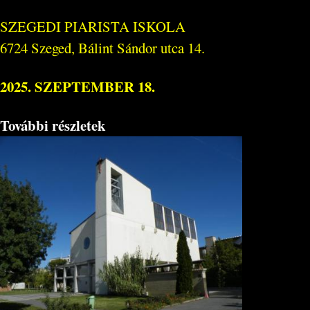
SZEGEDI PIARISTA ISKOLA
6724 Szeged, Bálint Sándor utca 14.
2025. SZEPTEMBER 18.
További részletek