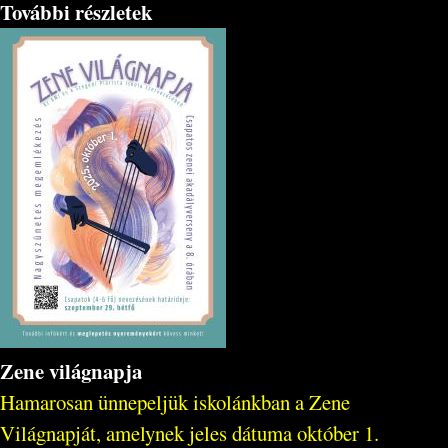
További részletek
Zene világnapja
Hamarosan ünnepeljük iskolánkban a Zene
Világnapját, amelynek jeles dátuma október 1.