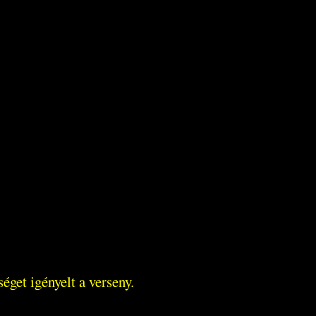
get igényelt a verseny.