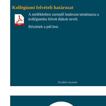
Kollégiumi felvételi határozat
A mellékletben szereplő határozat tartalmazza a
kollégiumba felvett diákok nevét.
Részletek a pdf-ben.
További részletek