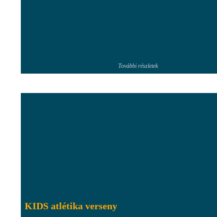
További részletek
KIDS atlétika verseny