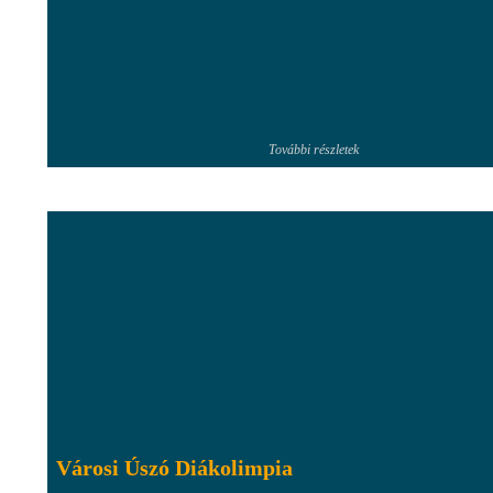
További részletek
Városi Úszó Diákolimpia