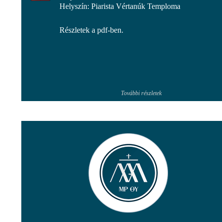
Helyszín: Piarista Vértanúk Temploma
Részletek a pdf-ben.
További részletek