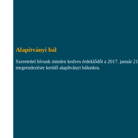
Alapítványi bál
Szeretettel hívunk minden kedves érdeklődőt a 2017. január 2
megrendezésre kerülő alapítványi bálunkra.