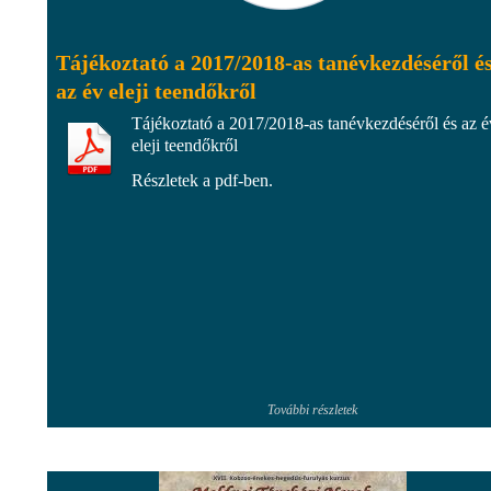
Tájékoztató a 2017/2018-as tanévkezdéséről é
az év eleji teendőkről
Tájékoztató a 2017/2018-as tanévkezdéséről és az é
eleji teendőkről
Részletek a pdf-ben.
További részletek