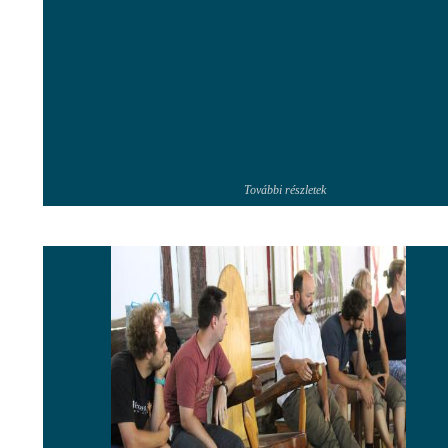
További részletek