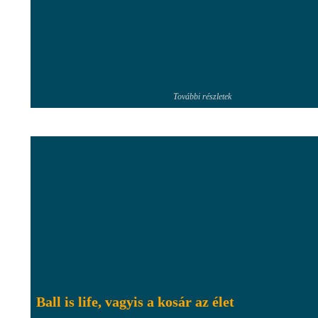
További részletek
Ball is life, vagyis a kosár az élet