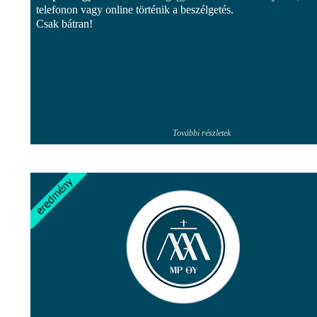
telefonon vagy online történik a beszélgetés.
Csak bátran!
További részletek