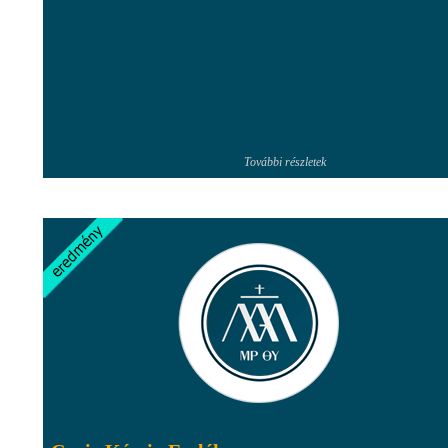
További részletek