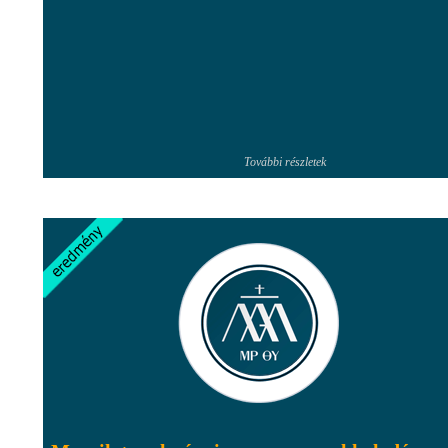
További részletek