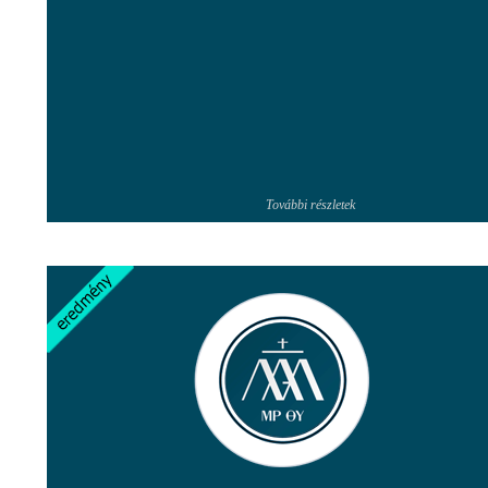
További részletek