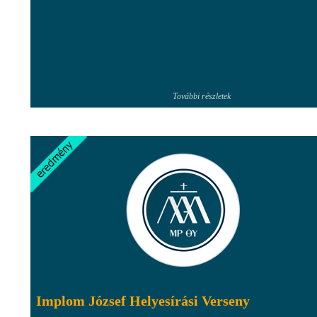
További részletek
Implom József Helyesírási Verseny