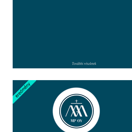
További részletek