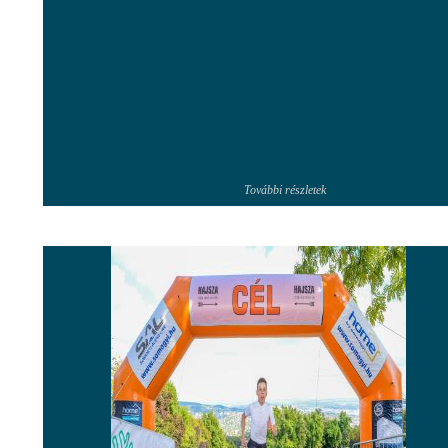
További részletek