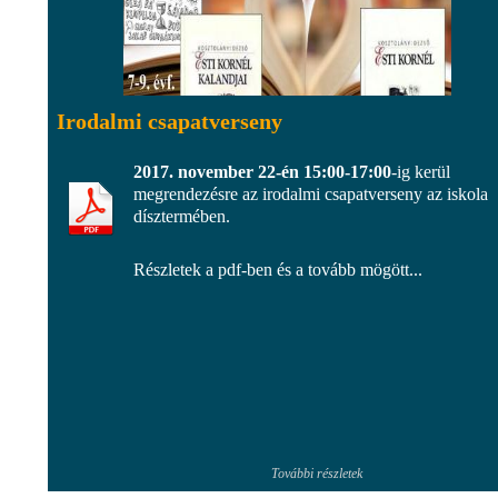
Irodalmi csapatverseny
2017. november 22-én 15:00-17:00
-ig kerül
megrendezésre az irodalmi csapatverseny az iskola
dísztermében.
Részletek a pdf-ben és a tovább mögött...
További részletek