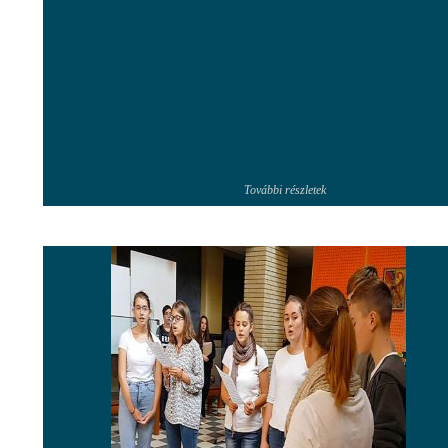
További részletek