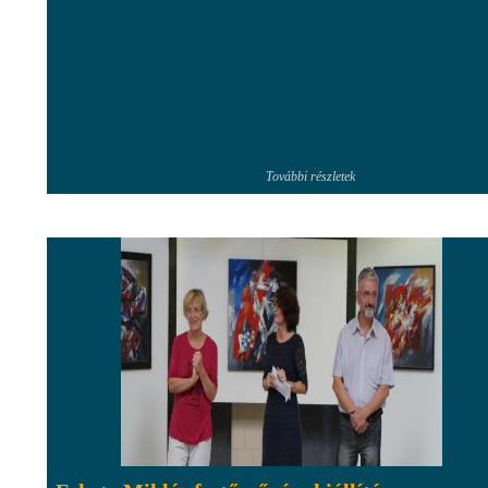
További részletek