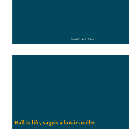
További részletek
Ball is life, vagyis a kosár az élet