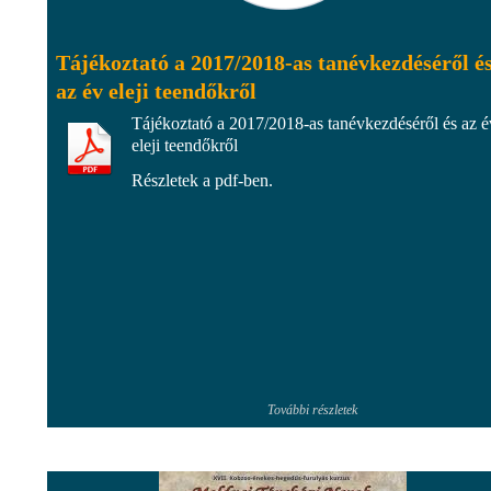
Tájékoztató a 2017/2018-as tanévkezdéséről é
az év eleji teendőkről
Tájékoztató a 2017/2018-as tanévkezdéséről és az é
eleji teendőkről
Részletek a pdf-ben.
További részletek