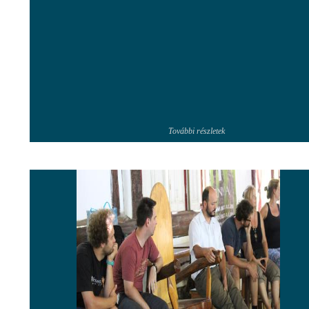
További részletek