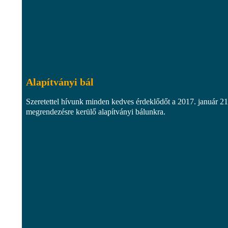
Alapítványi bál
Szeretettel hívunk minden kedves érdeklődőt a 2017. január 2
megrendezésre kerülő alapítványi bálunkra.