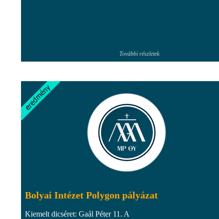
További részletek
Bolyai Intézet Polygon pályázat
Kiemelt dicséret: Gaál Péter 11. A