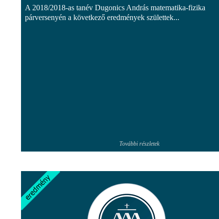
A 2018/2018-as tanév Dugonics András matematika-fizika
párversenyén a következő eredmények születtek...
További részletek