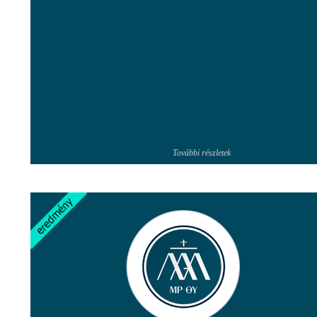
További részletek