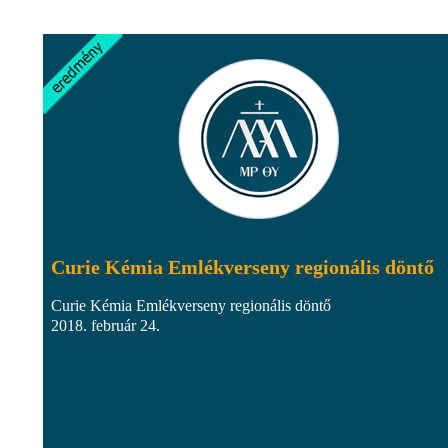
Curie Kémia Emlékverseny regionális döntő
Curie Kémia Emlékverseny regionális döntő
2018. február 24.