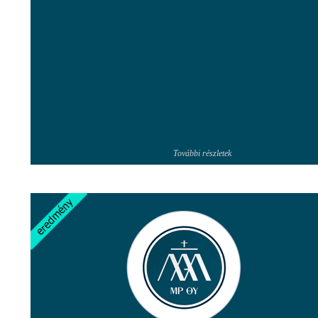
További részletek