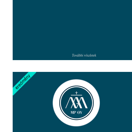
További részletek