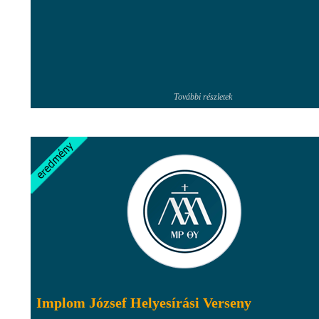
További részletek
Implom József Helyesírási Verseny