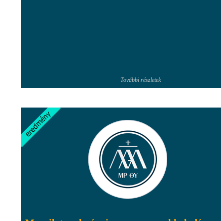
További részletek