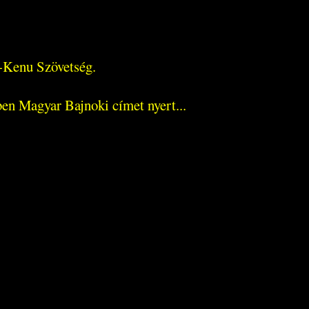
-Kenu Szövetség.
en Magyar Bajnoki címet nyert...