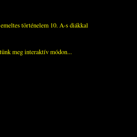
 emeltes történelem 10. A-s diákkal
tünk meg interaktív módon...