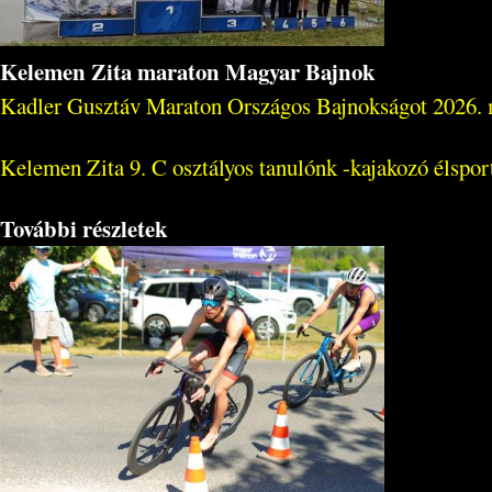
Kelemen Zita maraton Magyar Bajnok
Kadler Gusztáv Maraton Országos Bajnokságot 2026. 
Kelemen Zita 9. C osztályos tanulónk -kajakozó élspor
További részletek