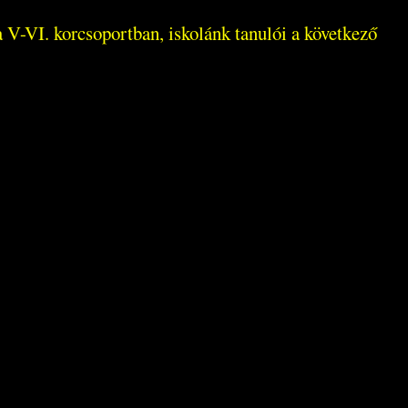
V-VI. korcsoportban, iskolánk tanulói a következő