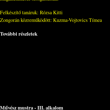
Felkészítő tanáruk: Rózsa Kitti
Zongorán közreműködött: Kuzma-Vojtovics Tímea
További részletek
Művész mustra - III. alkalom