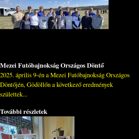
Mezei Futóbajnokság Országos Döntő
2025. április 9-én a Mezei Futóbajnokság Országos
Döntőjén, Gödöllőn a következő eredmények
születtek...
További részletek