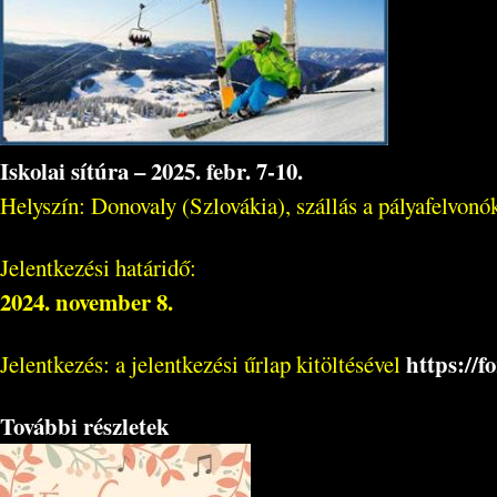
Iskolai sítúra – 2025. febr. 7-10.
Helyszín: Donovaly (Szlovákia), szállás a pályafelvonó
Jelentkezési határidő:
2024. november 8.
https://
Jelentkezés: a jelentkezési űrlap kitöltésével
További részletek