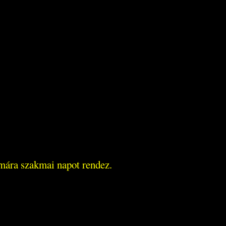
mára szakmai napot rendez.