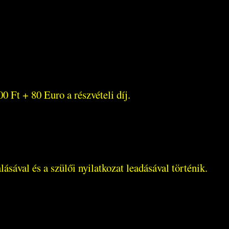
0 Ft + 80 Euro a részvételi díj.
lásával és a szülői nyilatkozat leadásával történik.