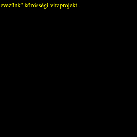
evezünk" közösségi vitaprojekt...