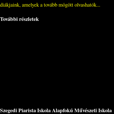
diákjaink, amelyek a tovább mögött olvashatók...
További részletek
Szegedi Piarista Iskola Alapfokú Művészeti Iskola