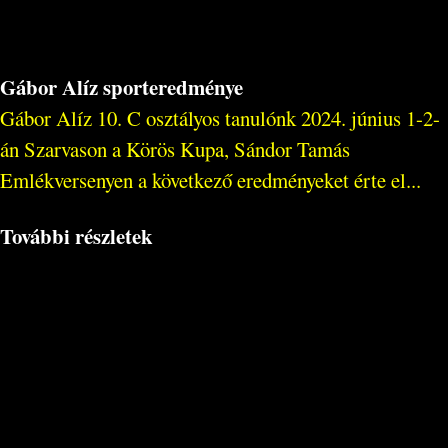
Gábor Alíz sporteredménye
Gábor Alíz 10. C osztályos tanulónk 2024. június 1-2-
án Szarvason a Körös Kupa, Sándor Tamás
Emlékversenyen a következő eredményeket érte el...
További részletek