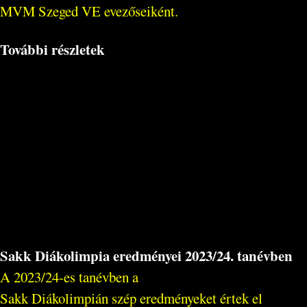
MVM Szeged VE evezőseiként.
További részletek
Sakk Diákolimpia eredményei 2023/24. tanévben
A 2023/24-es tanévben a
Sakk Diákolimpián szép eredményeket értek el