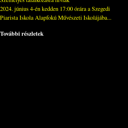
2024. június 4-én kedden 17:00 órára a Szegedi
Piarista Iskola Alapfokú Művészeti Iskolájába...
További részletek