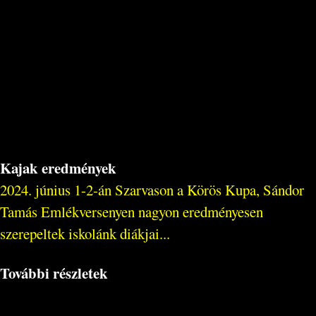
Kajak eredmények
2024. június 1-2-án Szarvason a Körös Kupa, Sándor
Tamás Emlékversenyen nagyon eredményesen
szerepeltek iskolánk diákjai...
További részletek