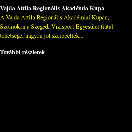
Vajda Attila Regionális Akadémia Kupa
A Vajda Attila Regionális Akadémiai Kupán,
Szolnokon a Szegedi Vízisport Egyesület fiatal
tehetségei nagyon jól szerepeltek...
További részletek