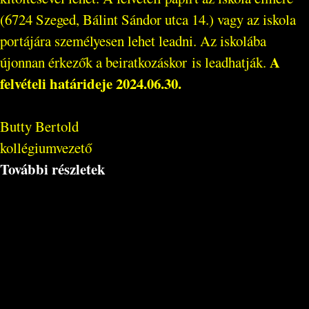
(6724 Szeged, Bálint Sándor utca 14.) vagy az iskola
portájára személyesen lehet leadni. Az iskolába
A
újonnan érkezők a beiratkozáskor is leadhatják.
felvételi határideje 2024.06.30.
Butty Bertold
kollégiumvezető
További részletek