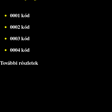
0001 kód
0002 kód
0003 kód
0004 kód
További részletek