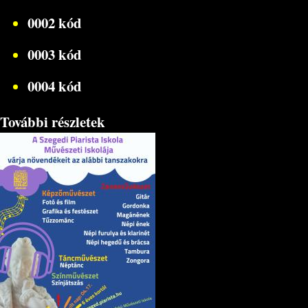
0002 kód
0003 kód
0004 kód
További részletek