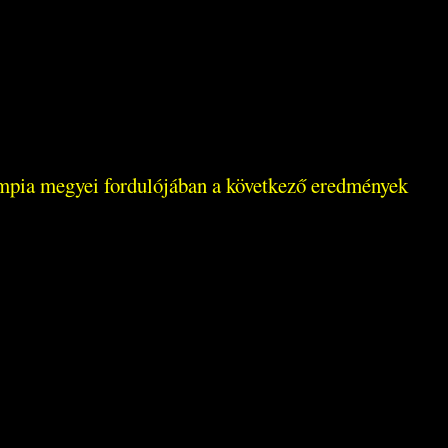
impia megyei fordulójában a következő eredmények