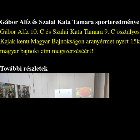
Gábor Alíz és Szalai Kata Tamara sporteredménye
Gábor Alíz 10. C és Szalai Kata Tamara 9. C osztályos
Kajak-kenu Magyar Bajnokságon aranyérmet nyert 15k
magyar bajnoki cím megszerzéséért!
További részletek