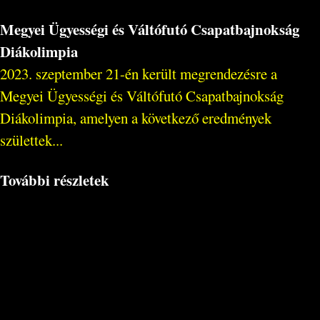
Megyei Ügyességi és Váltófutó Csapatbajnokság
Diákolimpia
2023. szeptember 21-én került megrendezésre a
Megyei Ügyességi és Váltófutó Csapatbajnokság
Diákolimpia, amelyen a következő eredmények
születtek...
További részletek