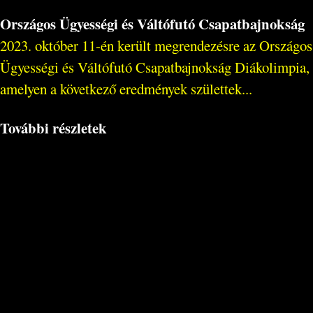
Országos Ügyességi és Váltófutó Csapatbajnokság
2023. október 11-én került megrendezésre az Országos
Ügyességi és Váltófutó Csapatbajnokság Diákolimpia,
amelyen a következő eredmények születtek...
További részletek