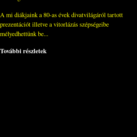
A mi diákjaink a 80-as évek divatvilágáról tartott
prezentációt illetve a vitorlázás szépségeibe
mélyedhettünk be...
További részletek