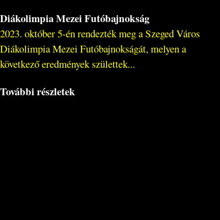
Diákolimpia Mezei Futóbajnokság
2023. október 5-én rendezték meg a Szeged Város
Diákolimpia Mezei Futóbajnokságát, melyen a
következő eredmények születtek...
További részletek