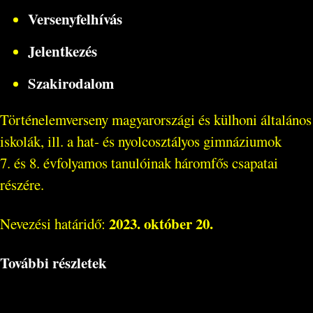
Versenyfelhívás
Jelentkezés
Szakirodalom
Történelemverseny magyarországi és külhoni általános
iskolák, ill. a hat- és nyolcosztályos gimnáziumok
7. és 8. évfolyamos tanulóinak háromfős csapatai
részére.
2023. október 20.
Nevezési határidő:
További részletek