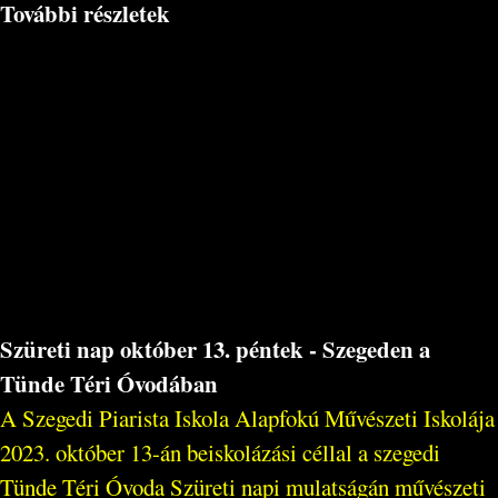
További részletek
Szüreti nap október 13. péntek - Szegeden a
Tünde Téri Óvodában
A Szegedi Piarista Iskola Alapfokú Művészeti Iskolája
2023. október 13-án beiskolázási céllal a szegedi
Tünde Téri Óvoda Szüreti napi mulatságán művészeti