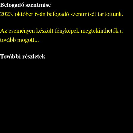
Befogadó szentmise
2023. október 6-án befogadó szentmisét tartottunk.
Az eseményen készült fényképek megtekinthetők a
tovább mögött...
További részletek