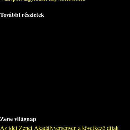
További részletek
Zene világnap
Az idei Zenei Akadályversenyen a következő díjak