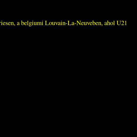
riesen, a belgiumi Louvain-La-Neuveben, ahol U21