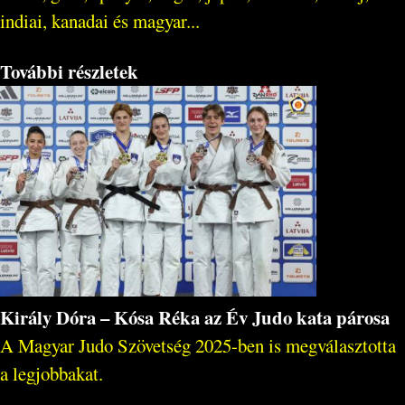
indiai, kanadai és magyar...
További részletek
Király Dóra – Kósa Réka az Év Judo kata párosa
A Magyar Judo Szövetség 2025-ben is megválasztotta
a legjobbakat.