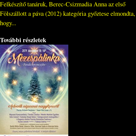
Felkészítő tanáruk, Berec-Csizmadia Anna az első
Fölszállott a páva (2012) kategória győztese elmondta,
hogy...
További részletek