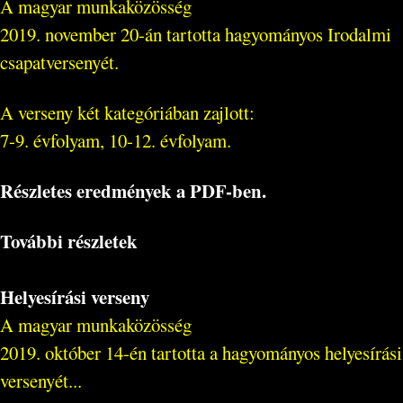
A magyar munkaközösség
2019. november 20-án tartotta hagyományos Irodalmi
csapatversenyét.
A verseny két kategóriában zajlott:
7-9. évfolyam, 10-12. évfolyam.
Részletes eredmények a PDF-ben.
További részletek
Helyesírási verseny
A magyar munkaközösség
2019. október 14-én tartotta a hagyományos helyesírási
versenyét...