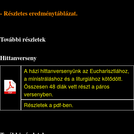
- Részletes eredménytáblázat.
További részletek
Hittanverseny
A házi hittanversenyünk az Eucharisztiához,
a ministráláshoz és a liturgiához kötődött.
Összesen 48 diák vett részt a páros
versenyben.
Részletek a pdf-ben.