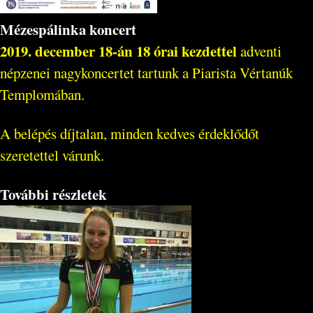
Mézespálinka koncert
2019. december 18-án 18 órai kezdettel
adventi
népzenei nagykoncertet tartunk a Piarista Vértanúk
Templomában.
A belépés díjtalan, minden kedves érdeklődőt
szeretettel várunk.
További részletek