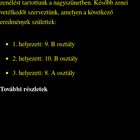
zenélést tartottunk a nagyszünetben. Később zenei
vetélkedőt szerveztünk, amelyen a következő
eredmények születtek:
1. helyezett: 9. B osztály
2. helyezett: 10. B osztály
3. helyezett: 8. A osztály
További részletek