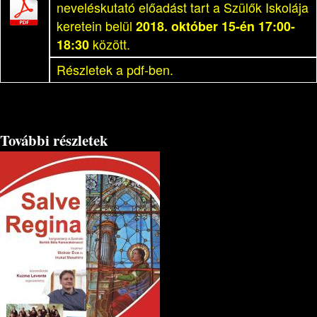
neveléskutató előadást tart a Szülők Iskolája
keretein belül
2018. október 15-én 17:00-
18:30
között.
Részletek a pdf-ben.
További részletek