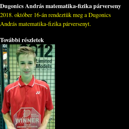
Dugonics András matematika-fizika párverseny
2018. október 16-án rendeztük meg a Dugonics
András matematika-fizika párversenyt.
További részletek