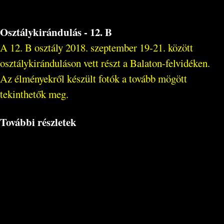
Osztálykirándulás - 12. B
A 12. B osztály 2018. szeptember 19-21. között
osztálykiránduláson vett részt a Balaton-felvidéken.
Az élményekről készült fotók a tovább mögött
tekinthetők meg.
További részletek