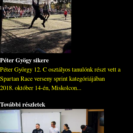
Péter Gyögy sikere
Péter György 12. C osztályos tanulónk részt vett a
Spartan Race verseny sprint kategóriájában
2018. október 14-én, Miskolcon...
További részletek