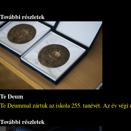
További részletek
Te Deum
Te Deummal zártuk az iskola 255. tanévét. Az év végi d
További részletek