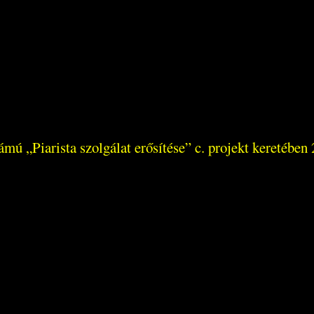
 „Piarista szolgálat erősítése” c. projekt keretében 2