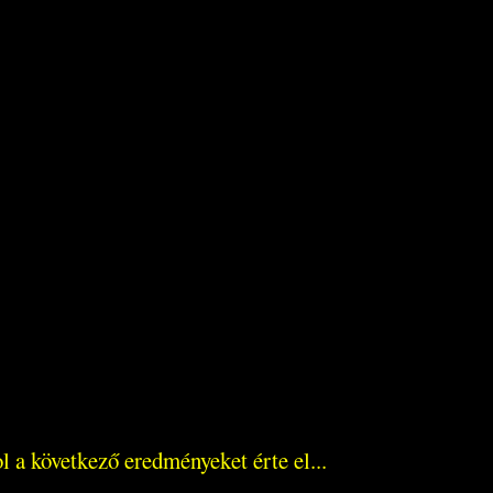
 a következő eredményeket érte el...