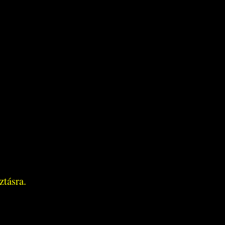
ztásra.