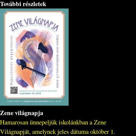
További részletek
Zene világnapja
Hamarosan ünnepeljük iskolánkban a Zene
Világnapját, amelynek jeles dátuma október 1.