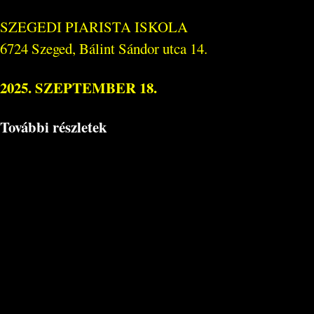
SZEGEDI PIARISTA ISKOLA
6724 Szeged, Bálint Sándor utca 14.
2025. SZEPTEMBER 18.
További részletek