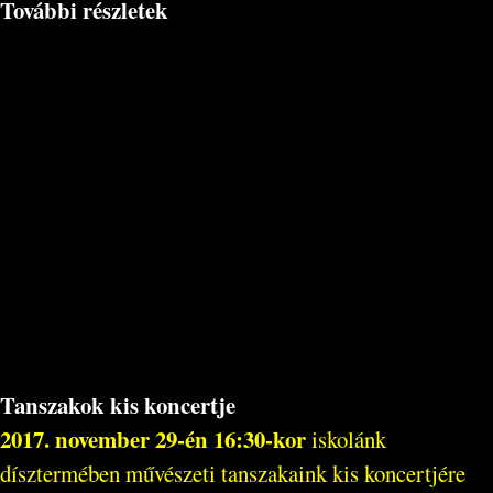
További részletek
Tanszakok kis koncertje
2017. november 29-én 16:30-kor
iskolánk
dísztermében művészeti tanszakaink kis koncertjére