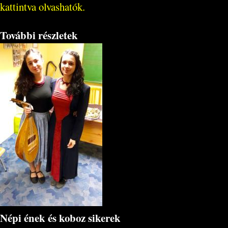
kattintva olvashatók.
További részletek
Népi ének és koboz sikerek