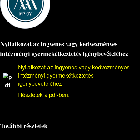
Nyilatkozat az ingyenes vagy kedvezményes
intézményi gyermekétkeztetés igénybevételéhez
Nyilatkozat az ingyenes vagy kedvezményes
intézményi gyermekétkeztetés
igénybevételéhez
Részletek a pdf-ben.
További részletek