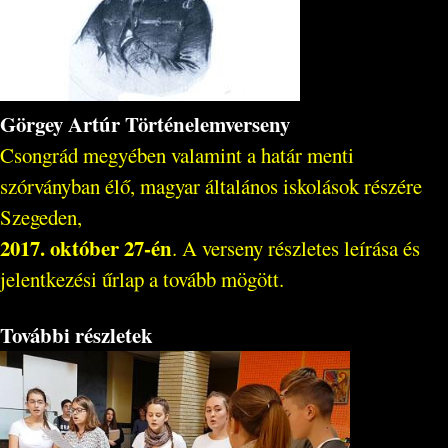
Görgey Artúr Történelemverseny
Csongrád megyében valamint a határ menti
szórványban élő, magyar általános iskolások részére
Szegeden,
2017. október 27-én
. A verseny részletes leírása és
jelentkezési űrlap a tovább mögött.
További részletek