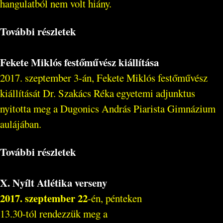
hangulatból nem volt hiány.
További részletek
Fekete Miklós festőművész kiállítása
2017. szeptember 3-án, Fekete Miklós festőművész
kiállítását Dr. Szakács Réka egyetemi adjunktus
nyitotta meg a Dugonics András Piarista Gimnázium
aulájában.
További részletek
X. Nyílt Atlétika verseny
2017. szeptember 22
-én, pénteken
13.30-tól rendezzük meg a