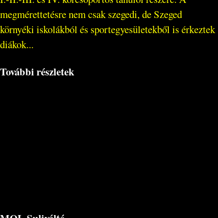
megmérettetésre nem csak szegedi, de Szeged
környéki iskolákból és sportegyesületekből is érkeztek
diákok...
További részletek