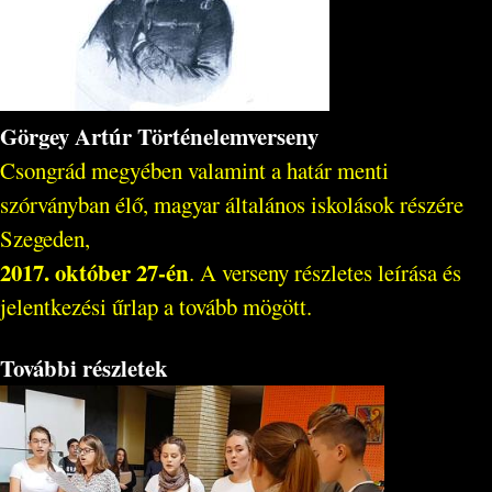
Görgey Artúr Történelemverseny
Csongrád megyében valamint a határ menti
szórványban élő, magyar általános iskolások részére
Szegeden,
2017. október 27-én
. A verseny részletes leírása és
jelentkezési űrlap a tovább mögött.
További részletek