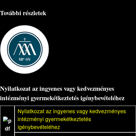
További részletek
Nyilatkozat az ingyenes vagy kedvezményes
intézményi gyermekétkeztetés igénybevételéhez
Nyilatkozat az ingyenes vagy kedvezményes
intézményi gyermekétkeztetés
igénybevételéhez