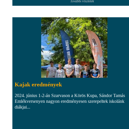
További részletek
Kajak eredmények
2024. június 1-2-án Szarvason a Körös Kupa, Sándor Tamás
Emlékversenyen nagyon eredményesen szerepeltek iskolánk
diákjai...