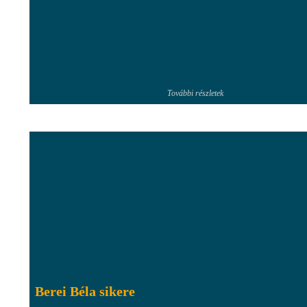
További részletek
Berei Béla sikere