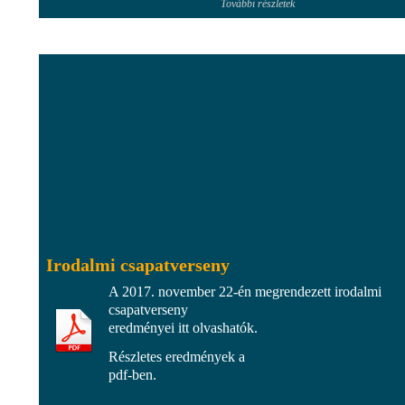
További részletek
Irodalmi csapatverseny
A 2017. november 22-én megrendezett irodalmi
csapatverseny
eredményei itt olvashatók.
Részletes eredmények a
pdf-ben.