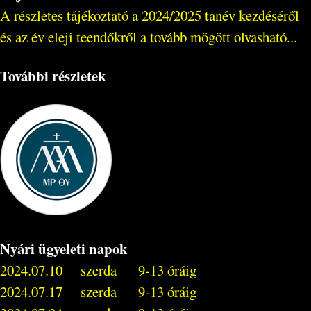
A részletes tájékoztató a 2024/2025 tanév kezdéséről
és az év eleji teendőkről a tovább mögött olvasható...
További részletek
Nyári ügyeleti napok
2024.07.10 szerda 9-13 óráig
2024.07.17 szerda 9-13 óráig