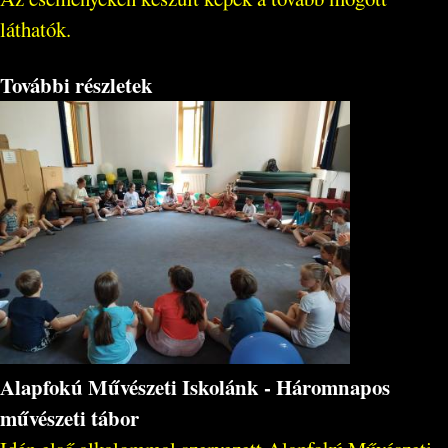
láthatók.
További részletek
Alapfokú Művészeti Iskolánk - Háromnapos
művészeti tábor