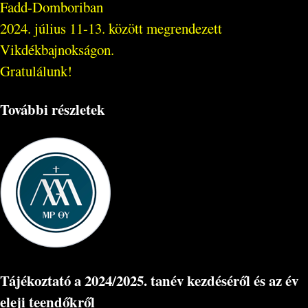
Fadd-Domboriban
2024. július 11-13. között megrendezett
Vikdékbajnokságon.
Gratulálunk!
További részletek
Tájékoztató a 2024/2025. tanév kezdéséről és az év
eleji teendőkről