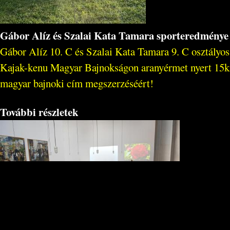
Gábor Alíz és Szalai Kata Tamara sporteredménye
Gábor Alíz 10. C és Szalai Kata Tamara 9. C osztályos
Kajak-kenu Magyar Bajnokságon aranyérmet nyert 15k
magyar bajnoki cím megszerzéséért!
További részletek