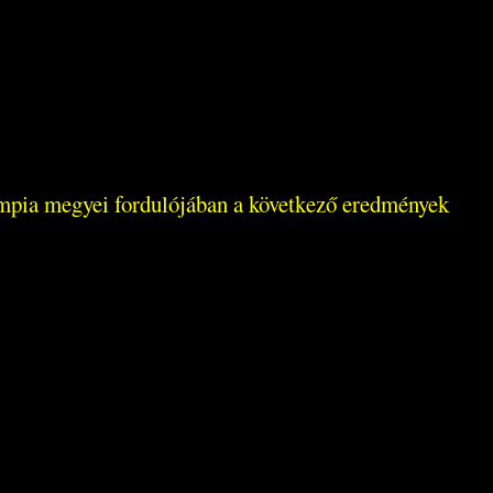
impia megyei fordulójában a következő eredmények