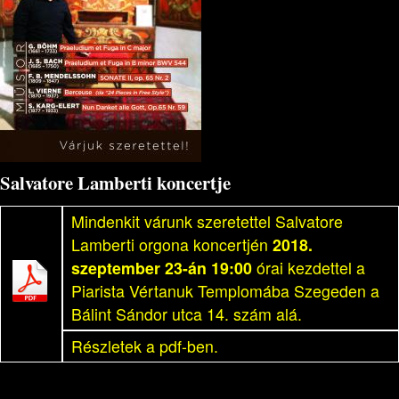
Salvatore Lamberti koncertje
Mindenkit várunk szeretettel Salvatore
Lamberti orgona koncertjén
2018.
szeptember 23-án 19:00
órai kezdettel a
Piarista Vértanuk Templomába Szegeden a
Bálint Sándor utca 14. szám alá.
Részletek a pdf-ben.