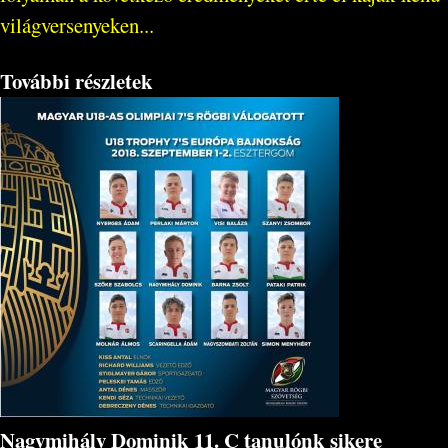
világversenyeken...
További részletek
Nagymihály Dominik 11. C tanulónk sikere