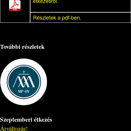
étkezésről.
Részletek a pdf-ben.
További részletek
Szeptemberi étkezés
Árváltozás!