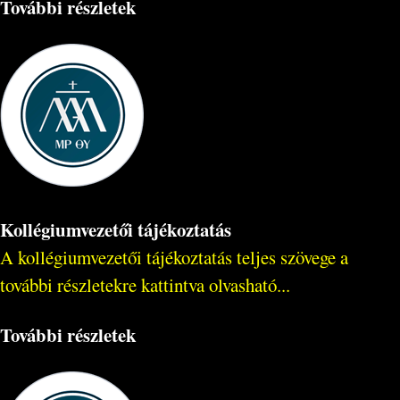
További részletek
Kollégiumvezetői tájékoztatás
A kollégiumvezetői tájékoztatás teljes szövege a
további részletekre kattintva olvasható...
További részletek