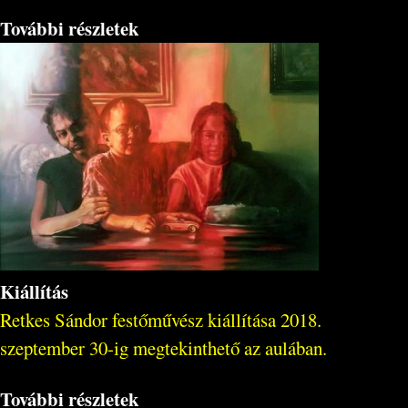
További részletek
Kiállítás
Retkes Sándor festőművész kiállítása 2018.
szeptember 30-ig megtekinthető az aulában.
További részletek