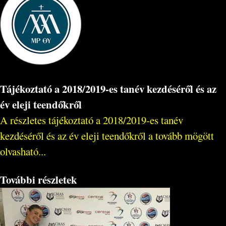
Tájékoztató a 2018/2019-es tanév kezdéséről és az
év eleji teendőkről
A részletes tájékoztató a 2018/2019-es tanév
kezdéséről és az év eleji teendőkről a tovább mögött
olvasható...
További részletek