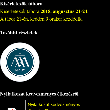
Kísérletezők tábora
2018. augusztus 21-24
Kísérletezők tábora
.
A tábor 21-én, kedden 9 órakor kezdődik.
További részletek
Nyilatkozat kedvezményes étkezésről
Nyilatkozat kedvezményes