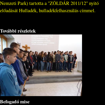
Nemzeti Park) tartotta a "ZÖLDÁR 2011/12" nyitó
előadását Hulladék, hulladékfelhasználás címmel.
További részletek
Befogadó mise